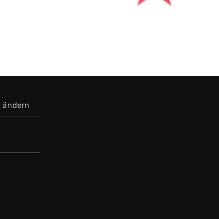
n ändern