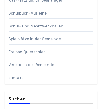
Kita-Platz digital beantragen
Schulbuch-Ausleihe
Schul- und Mehrzweckhallen
Spielplätze in der Gemeinde
Freibad Quierschied
Vereine in der Gemeinde
Kontakt
Suchen