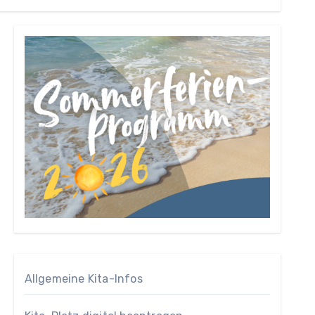
Allgemeine Kita-Infos