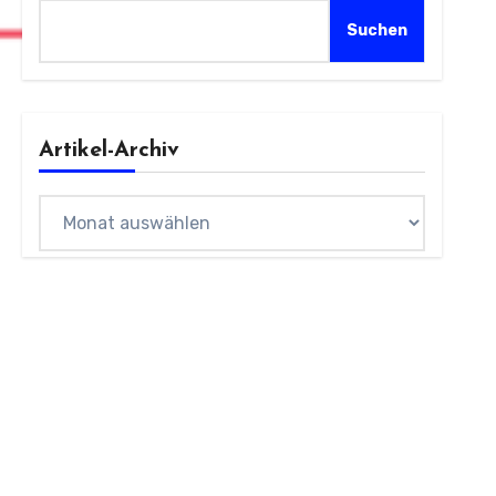
Suchen
Artikel-Archiv
Archiv