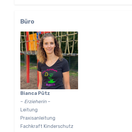
Büro
Bianca Pütz
–
Erzieherin
–
Leitung
Praxisanleitung
Fachkraft Kinderschutz