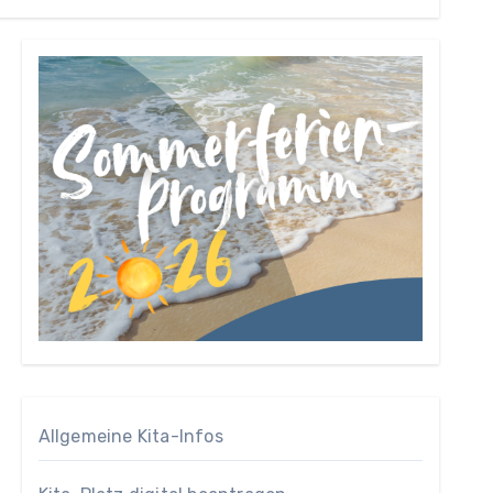
Allgemeine Kita-Infos