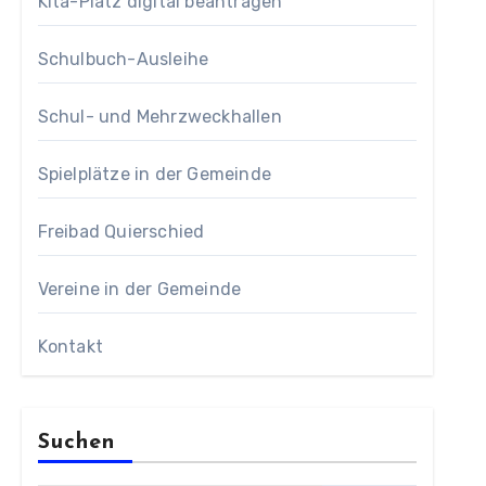
Kita-Platz digital beantragen
Schulbuch-Ausleihe
Schul- und Mehrzweckhallen
Spielplätze in der Gemeinde
Freibad Quierschied
Vereine in der Gemeinde
Kontakt
Suchen