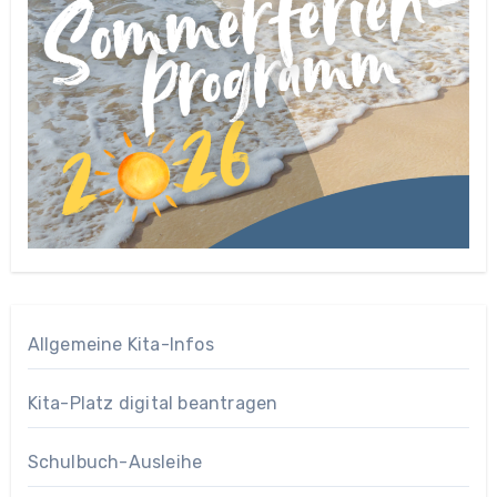
Allgemeine Kita-Infos
Kita-Platz digital beantragen
Schulbuch-Ausleihe