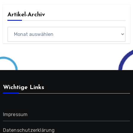
Artikel-Archiv
Archiv
Wichtige Links
Impressum
Datenschutzerklärung