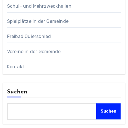
Schul- und Mehrzweckhallen
Spielplätze in der Gemeinde
Freibad Quierschied
Vereine in der Gemeinde
Kontakt
Suchen
Suchen