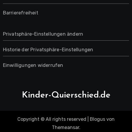
Barrierefreiheit
Privatsphäre-Einstellungen ändern
Historie der Privatsphäre-Einstellungen
Einwilligungen widerrufen
Kinder-Quierschied.de
Copyright © All rights reserved
|
Blogus
von
Themeansar
.