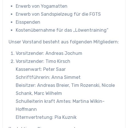
Erwerb von Yogamatten
Erwerb von Sandspielzeug für die FGTS
Eisspenden
Kostenübernahme für das „Löwentraining“
Unser Vorstand besteht aus folgenden Mitgliedern:
Vorsitzender: Andreas Jochum
Vorsitzender: Timo Kirsch
Kassenwart: Peter Saar
Schriftführerin: Anna Simmet
Beisitzer: Andreas Breier, Tim Rozenski, Nicole
Schank, Marc Wilhelm
Schulleiterin kraft Amtes: Martina Wilkin-
Hoffmann
Elternvertretung: Pia Kuznik