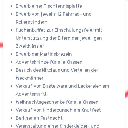
Erwerb einer Tischtennisplatte
Erwerb von jeweils 12 Fahrrad- und
Rollerständern
Kuchenbuffet zur Einschulungsfeier mit
Unterstützung der Eltern der jeweiligen
Zweitklässler
Erwerb der Martinsbrezeln
Adventskränze für alle Klassen
Besuch des Nikolaus und Verteilen der
Weckmänner
Verkauf von Bastelware und Leckereien am
Adventsmarkt
Weihnachtsgeschenke für alle Klassen
Verkauf von Kinderpunsch am Knutfest
Berliner an Fastnacht
Veranstaltung einer Kinderkleider- und