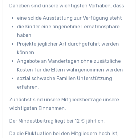
Daneben sind unsere wichtigsten Vorhaben, dass
eine solide Ausstattung zur Verfügung steht
die Kinder eine angenehme Lernatmosphäre
haben
Projekte jeglicher Art durchgeführt werden
können
Angebote an Wandertagen ohne zusätzliche
Kosten für die Eltern wahrgenommen werden
sozial schwache Familien Unterstützung
erfahren.
Zunächst sind unsere Mitgliedsbeiträge unsere
wichtigsten Einnahmen.
Der Mindestbeitrag liegt bei 12 € jährlich.
Da die Fluktuation bei den Mitgliedern hoch ist,