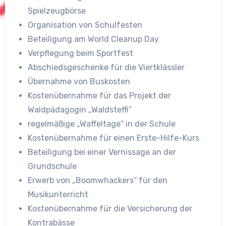
Spielzeugbörse
Organisation von Schulfesten
Beteiligung am World Cleanup Day
Verpflegung beim Sportfest
Abschiedsgeschenke für die Viertklässler
Übernahme von Buskosten
Kostenübernahme für das Projekt der
Waldpädagogin „Waldsteffi“
regelmäßige „Waffeltage“ in der Schule
Kostenübernahme für einen Erste-Hilfe-Kurs
Beteiligung bei einer Vernissage an der
Grundschule
Erwerb von „Boomwhackers“ für den
Musikunterricht
Kostenübernahme für die Versicherung der
Kontrabässe