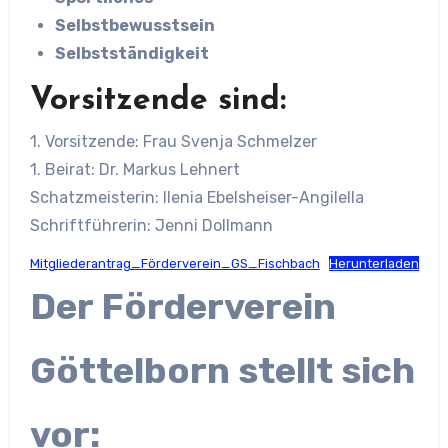
Selbstbewusstsein
Selbstständigkeit
Vorsitzende sind:
1. Vorsitzende: Frau Svenja Schmelzer
1. Beirat: Dr. Markus Lehnert
Schatzmeisterin: Ilenia Ebelsheiser-Angilella
Schriftführerin: Jenni Dollmann
Mitgliederantrag_Förderverein_GS_Fischbach
Herunterladen
Der Förderverein
Göttelborn stellt sich
vor: