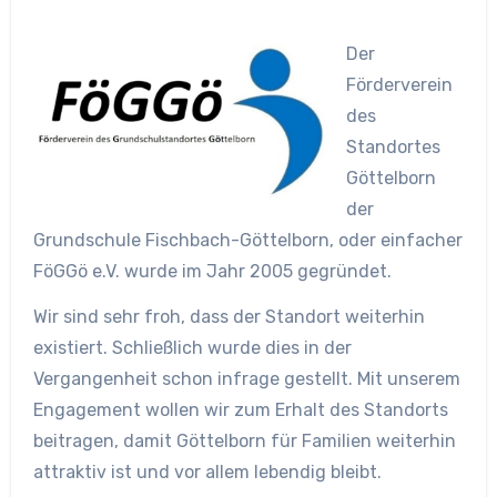
Der
Förderverein
des
Standortes
Göttelborn
der
Grundschule Fischbach-Göttelborn, oder einfacher
FöGGö e.V. wurde im Jahr 2005 gegründet.
Wir sind sehr froh, dass der Standort weiterhin
existiert. Schließlich wurde dies in der
Vergangenheit schon infrage gestellt. Mit unserem
Engagement wollen wir zum Erhalt des Standorts
beitragen, damit Göttelborn für Familien weiterhin
attraktiv ist und vor allem lebendig bleibt.