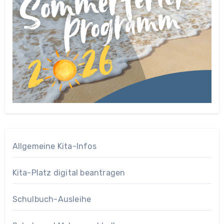
Allgemeine Kita-Infos
Kita-Platz digital beantragen
Schulbuch-Ausleihe