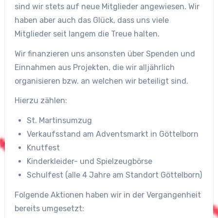
sind wir stets auf neue Mitglieder angewiesen. Wir
haben aber auch das Glück, dass uns viele
Mitglieder seit langem die Treue halten.
Wir finanzieren uns ansonsten über Spenden und
Einnahmen aus Projekten, die wir alljährlich
organisieren bzw. an welchen wir beteiligt sind.
Hierzu zählen:
St. Martinsumzug
Verkaufsstand am Adventsmarkt in Göttelborn
Knutfest
Kinderkleider- und Spielzeugbörse
Schulfest (alle 4 Jahre am Standort Göttelborn)
Folgende Aktionen haben wir in der Vergangenheit
bereits umgesetzt: