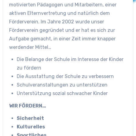
motivierten Pädagogen und Mitarbeitern, einer
aktiven Elternvertretung und natürlich dem
Förderverein. Im Jahre 2002 wurde unser
Förderverein gegründet und er hat es sich zur
Aufgabe gemacht, in einer Zeit immer knapper
werdender Mittel…
Die Belange der Schule im Interesse der Kinder
zu fördern
Die Ausstattung der Schule zu verbessern
Schulveranstaltungen zu unterstützen
Unterstützung sozial schwacher Kinder
WIR FÖRDERN…
Sicherheit
Kulturelles
Sportliches