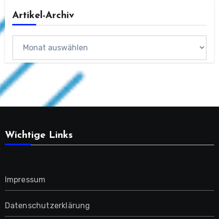
Artikel-Archiv
Archiv
Wichtige Links
Impressum
Datenschutzerklärung