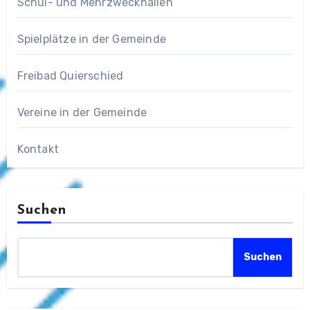
Schul- und Mehrzweckhallen
Spielplätze in der Gemeinde
Freibad Quierschied
Vereine in der Gemeinde
Kontakt
Suchen
Suchen