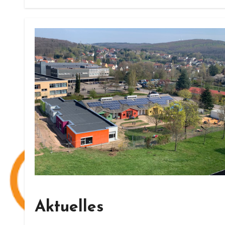
Aktuelles