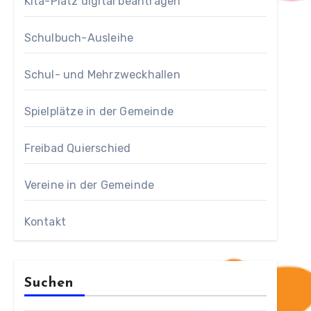
Kita-Platz digital beantragen
Schulbuch-Ausleihe
Schul- und Mehrzweckhallen
Spielplätze in der Gemeinde
Freibad Quierschied
Vereine in der Gemeinde
Kontakt
Suchen