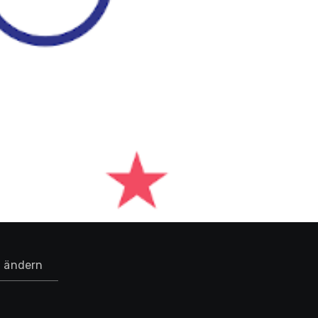
n ändern