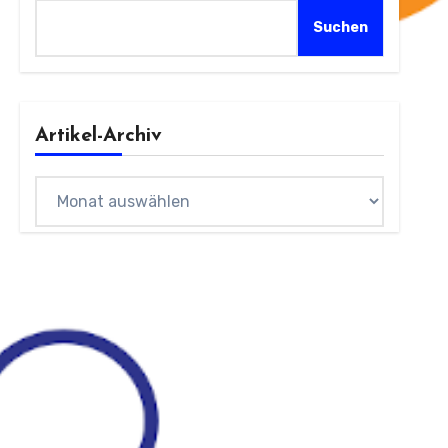
Suchen
Artikel-Archiv
Archiv