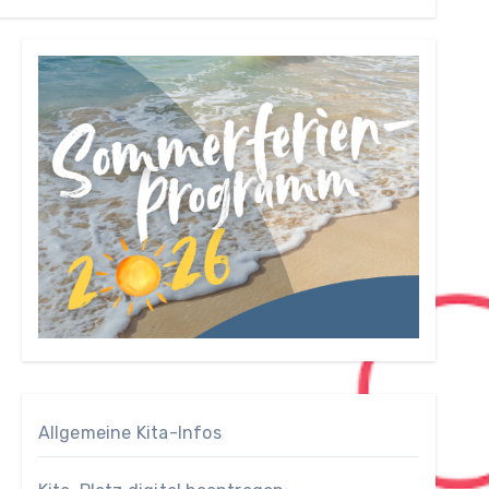
Allgemeine Kita-Infos