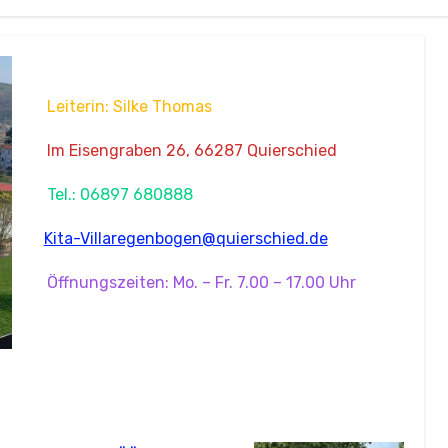
Leiterin: Silke Thomas
Im Eisengraben 26, 66287 Quierschied
Tel.: 06897 680888
Kita-Villaregenbogen@quierschied.de
Öffnungszeiten: Mo. – Fr. 7.00 – 17.00 Uhr