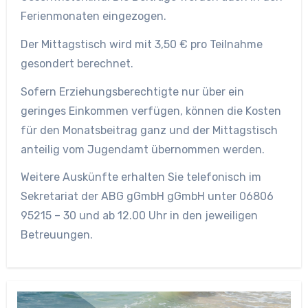
Ferienmonaten eingezogen.
Der Mittagstisch wird mit 3,50 € pro Teilnahme
gesondert berechnet.
Sofern Erziehungsberechtigte nur über ein
geringes Einkommen verfügen, können die Kosten
für den Monatsbeitrag ganz und der Mittagstisch
anteilig vom Jugendamt übernommen werden.
Weitere Auskünfte erhalten Sie telefonisch im
Sekretariat der ABG gGmbH gGmbH unter 06806
95215 – 30 und ab 12.00 Uhr in den jeweiligen
Betreuungen.