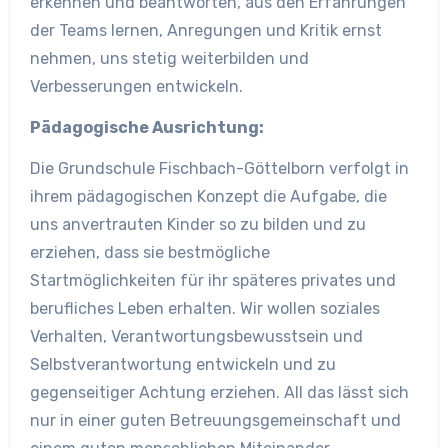
erkennen und beantworten, aus den Erfahrungen
der Teams lernen, Anregungen und Kritik ernst
nehmen, uns stetig weiterbilden und
Verbesserungen entwickeln.
Pädagogische Ausrichtung:
Die Grundschule Fischbach-Göttelborn verfolgt in
ihrem pädagogischen Konzept die Aufgabe, die
uns anvertrauten Kinder so zu bilden und zu
erziehen, dass sie bestmögliche
Startmöglichkeiten für ihr späteres privates und
berufliches Leben erhalten. Wir wollen soziales
Verhalten, Verantwortungsbewusstsein und
Selbstverantwortung entwickeln und zu
gegenseitiger Achtung erziehen. All das lässt sich
nur in einer guten Betreuungsgemeinschaft und