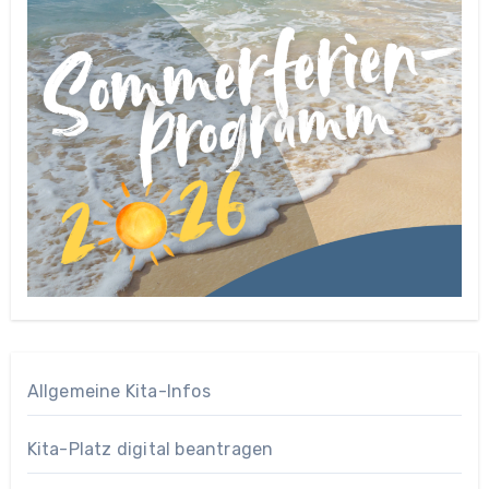
Allgemeine Kita-Infos
Kita-Platz digital beantragen