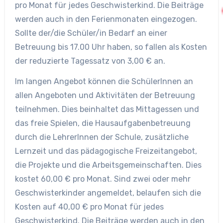
pro Monat für jedes Geschwisterkind. Die Beiträge
werden auch in den Ferienmonaten eingezogen.
Sollte der/die Schüler/in Bedarf an einer
Betreuung bis 17.00 Uhr haben, so fallen als Kosten
der reduzierte Tagessatz von 3,00 € an.
Im langen Angebot können die SchülerInnen an
allen Angeboten und Aktivitäten der Betreuung
teilnehmen. Dies beinhaltet das Mittagessen und
das freie Spielen, die Hausaufgabenbetreuung
durch die LehrerInnen der Schule, zusätzliche
Lernzeit und das pädagogische Freizeitangebot,
die Projekte und die Arbeitsgemeinschaften. Dies
kostet 60,00 € pro Monat. Sind zwei oder mehr
Geschwisterkinder angemeldet, belaufen sich die
Kosten auf 40,00 € pro Monat für jedes
Geschwisterkind. Die Beiträge werden auch in den