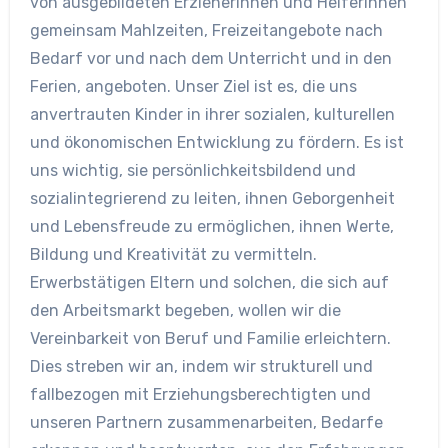
von ausgebildeten ErzieherInnen und HelferInnen
gemeinsam Mahlzeiten, Freizeitangebote nach
Bedarf vor und nach dem Unterricht und in den
Ferien, angeboten. Unser Ziel ist es, die uns
anvertrauten Kinder in ihrer sozialen, kulturellen
und ökonomischen Entwicklung zu fördern. Es ist
uns wichtig, sie persönlichkeitsbildend und
sozialintegrierend zu leiten, ihnen Geborgenheit
und Lebensfreude zu ermöglichen, ihnen Werte,
Bildung und Kreativität zu vermitteln.
Erwerbstätigen Eltern und solchen, die sich auf
den Arbeitsmarkt begeben, wollen wir die
Vereinbarkeit von Beruf und Familie erleichtern.
Dies streben wir an, indem wir strukturell und
fallbezogen mit Erziehungsberechtigten und
unseren Partnern zusammenarbeiten, Bedarfe