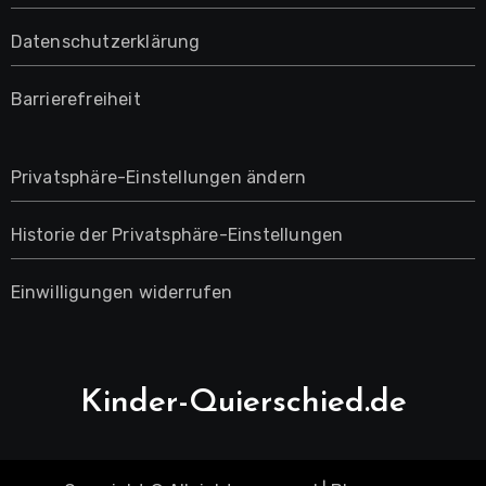
Datenschutzerklärung
Barrierefreiheit
Privatsphäre-Einstellungen ändern
Historie der Privatsphäre-Einstellungen
Einwilligungen widerrufen
Kinder-Quierschied.de