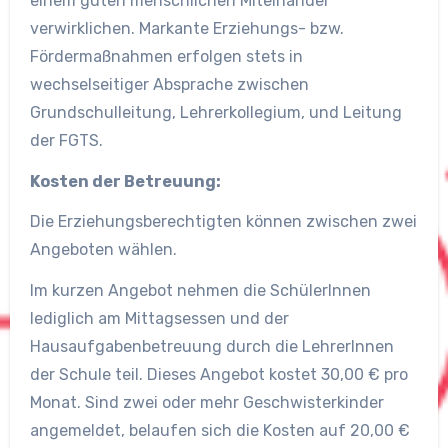
einem guten menschlichen Miteinander
verwirklichen. Markante Erziehungs- bzw.
Fördermaßnahmen erfolgen stets in
wechselseitiger Absprache zwischen
Grundschulleitung, Lehrerkollegium, und Leitung
der FGTS.
Kosten der Betreuung:
Die Erziehungsberechtigten können zwischen zwei
Angeboten wählen.
Im kurzen Angebot nehmen die SchülerInnen
lediglich am Mittagsessen und der
Hausaufgabenbetreuung durch die LehrerInnen
der Schule teil. Dieses Angebot kostet 30,00 € pro
Monat. Sind zwei oder mehr Geschwisterkinder
angemeldet, belaufen sich die Kosten auf 20,00 €