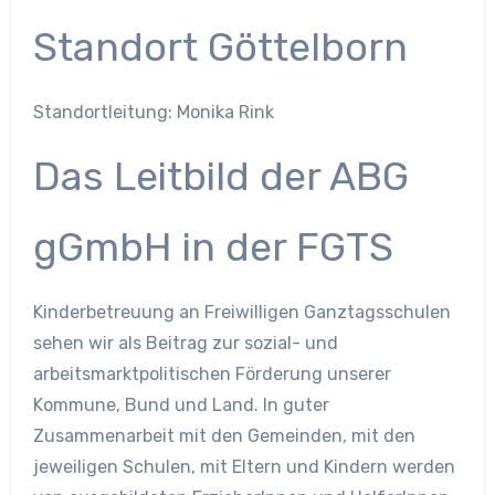
Standort Göttelborn
Standortleitung: Monika Rink
Das Leitbild der ABG
gGmbH in der FGTS
Kinderbetreuung an Freiwilligen Ganztagsschulen
sehen wir als Beitrag zur sozial- und
arbeitsmarktpolitischen Förderung unserer
Kommune, Bund und Land. In guter
Zusammenarbeit mit den Gemeinden, mit den
jeweiligen Schulen, mit Eltern und Kindern werden