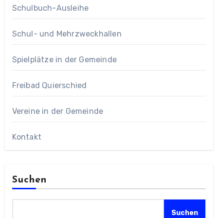
Schulbuch-Ausleihe
Schul- und Mehrzweckhallen
Spielplätze in der Gemeinde
Freibad Quierschied
Vereine in der Gemeinde
Kontakt
Suchen
Suchen